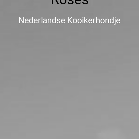
Nederlandse Kooikerhondje